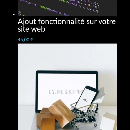
Ajout fonctionnalité sur votre
site web
45,00
€