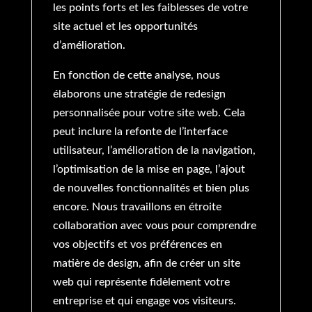
les points forts et les faiblesses de votre
site actuel et les opportunités
d’amélioration.
En fonction de cette analyse, nous
élaborons une stratégie de redesign
personnalisée pour votre site web. Cela
peut inclure la refonte de l’interface
utilisateur, l’amélioration de la navigation,
l’optimisation de la mise en page, l’ajout
de nouvelles fonctionnalités et bien plus
encore. Nous travaillons en étroite
collaboration avec vous pour comprendre
vos objectifs et vos préférences en
matière de design, afin de créer un site
web qui représente fidèlement votre
entreprise et qui engage vos visiteurs.