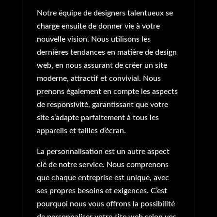
Notre équipe de designers talentueux se
charge ensuite de donner vie à votre
nouvelle vision. Nous utilisons les
dernières tendances en matière de design
web, en nous assurant de créer un site
moderne, attractif et convivial. Nous
prenons également en compte les aspects
de responsivité, garantissant que votre
site s’adapte parfaitement à tous les
appareils et tailles d’écran.
La personnalisation est un autre aspect
clé de notre service. Nous comprenons
que chaque entreprise est unique, avec
ses propres besoins et exigences. C’est
pourquoi nous vous offrons la possibilité
de personnaliser votre site web selon vos