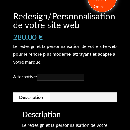
2min
Redesign/Personnalisation
de votre site web
280,00
€
Le redesign et la personnalisation de votre site web
pour le rendre plus moderne, attrayant et adapté à
votre marque.
Alternative:
Description
Description
Le redesign et la personnalisation de votre