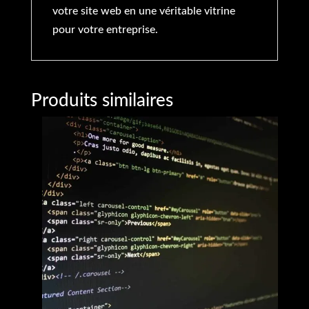
votre site web en une véritable vitrine
pour votre entreprise.
Produits similaires