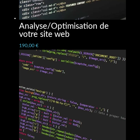
Analyse/Optimisation de
votre site web
190,00
€