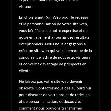
visiteurs.
En choisissant Run Web pour le redesign
et la personnalisation de votre site web,
vous bénéficiez de notre expertise et de
notre engagement à fournir des résultats
exceptionnels. Nous nous engageons à
créer un site web qui vous démarque de la
concurrence, attire de nouveaux visiteurs
et convertit davantage de prospects en
clients.
Ne laissez pas votre site web devenir
obsolète. Contactez-nous dès aujourd’hui
pour discuter de votre projet de redesign
et de personnalisation, et découvrez
comment nous pouvons transformer