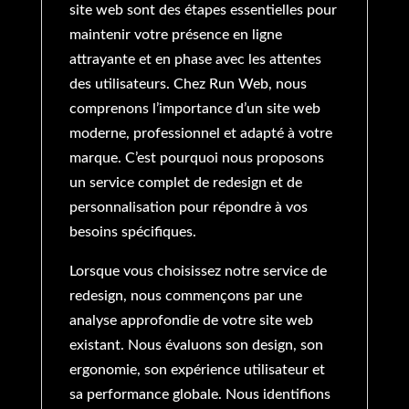
site web sont des étapes essentielles pour
maintenir votre présence en ligne
attrayante et en phase avec les attentes
des utilisateurs. Chez Run Web, nous
comprenons l’importance d’un site web
moderne, professionnel et adapté à votre
marque. C’est pourquoi nous proposons
un service complet de redesign et de
personnalisation pour répondre à vos
besoins spécifiques.
Lorsque vous choisissez notre service de
redesign, nous commençons par une
analyse approfondie de votre site web
existant. Nous évaluons son design, son
ergonomie, son expérience utilisateur et
sa performance globale. Nous identifions