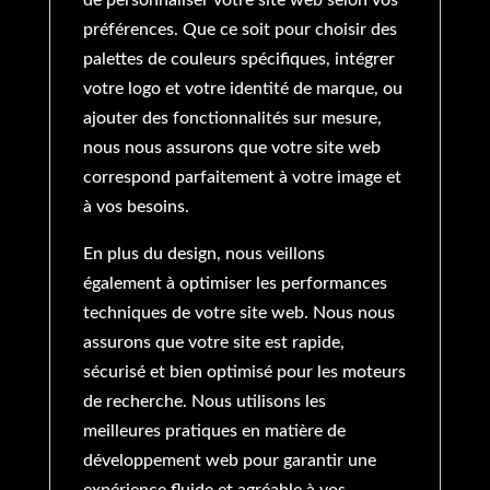
préférences. Que ce soit pour choisir des
palettes de couleurs spécifiques, intégrer
votre logo et votre identité de marque, ou
ajouter des fonctionnalités sur mesure,
nous nous assurons que votre site web
correspond parfaitement à votre image et
à vos besoins.
En plus du design, nous veillons
également à optimiser les performances
techniques de votre site web. Nous nous
assurons que votre site est rapide,
sécurisé et bien optimisé pour les moteurs
de recherche. Nous utilisons les
meilleures pratiques en matière de
développement web pour garantir une
expérience fluide et agréable à vos