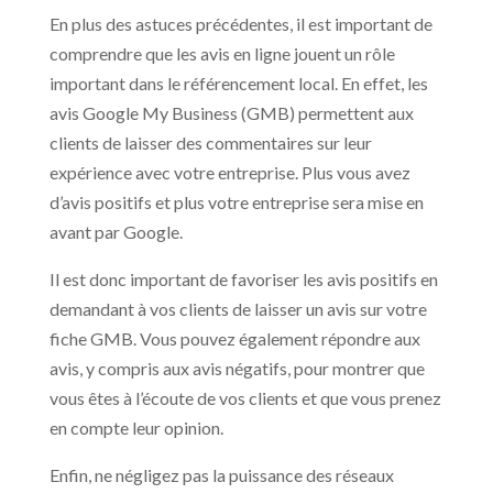
En plus des astuces précédentes, il est important de
comprendre que les avis en ligne jouent un rôle
important dans le référencement local. En effet, les
avis Google My Business (GMB) permettent aux
clients de laisser des commentaires sur leur
expérience avec votre entreprise. Plus vous avez
d’avis positifs et plus votre entreprise sera mise en
avant par Google.
Il est donc important de favoriser les avis positifs en
demandant à vos clients de laisser un avis sur votre
fiche GMB. Vous pouvez également répondre aux
avis, y compris aux avis négatifs, pour montrer que
vous êtes à l’écoute de vos clients et que vous prenez
en compte leur opinion.
Enfin, ne négligez pas la puissance des réseaux