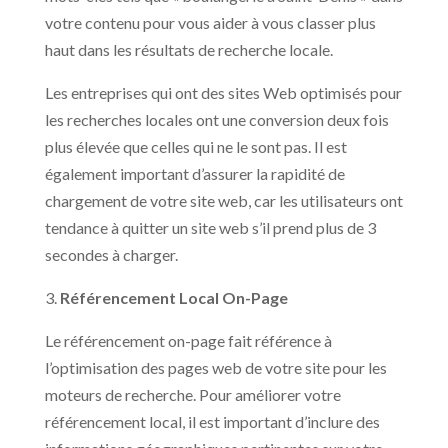
votre contenu pour vous aider à vous classer plus
haut dans les résultats de recherche locale.
Les entreprises qui ont des sites Web optimisés pour
les recherches locales ont une conversion deux fois
plus élevée que celles qui ne le sont pas. Il est
également important d’assurer la rapidité de
chargement de votre site web, car les utilisateurs ont
tendance à quitter un site web s’il prend plus de 3
secondes à charger.
3.
Référencement Local On-Page
Le référencement on-page fait référence à
l’optimisation des pages web de votre site pour les
moteurs de recherche. Pour améliorer votre
référencement local, il est important d’inclure des