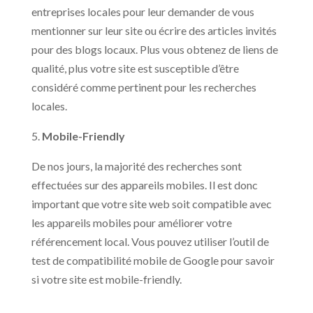
entreprises locales pour leur demander de vous
mentionner sur leur site ou écrire des articles invités
pour des blogs locaux. Plus vous obtenez de liens de
qualité, plus votre site est susceptible d’être
considéré comme pertinent pour les recherches
locales.
5.
Mobile-Friendly
De nos jours, la majorité des recherches sont
effectuées sur des appareils mobiles. Il est donc
important que votre site web soit compatible avec
les appareils mobiles pour améliorer votre
référencement local. Vous pouvez utiliser l’outil de
test de compatibilité mobile de Google pour savoir
si votre site est mobile-friendly.