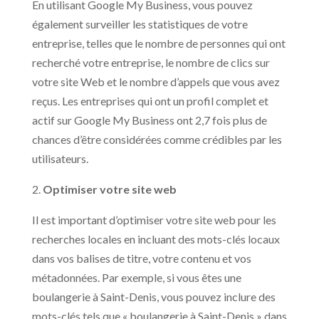
En utilisant Google My Business, vous pouvez
également surveiller les statistiques de votre
entreprise, telles que le nombre de personnes qui ont
recherché votre entreprise, le nombre de clics sur
votre site Web et le nombre d’appels que vous avez
reçus. Les entreprises qui ont un profil complet et
actif sur Google My Business ont 2,7 fois plus de
chances d’être considérées comme crédibles par les
utilisateurs.
2.
Optimiser votre site web
Il est important d’optimiser votre site web pour les
recherches locales en incluant des mots-clés locaux
dans vos balises de titre, votre contenu et vos
métadonnées. Par exemple, si vous êtes une
boulangerie à Saint-Denis, vous pouvez inclure des
mots-clés tels que « boulangerie à Saint-Denis » dans