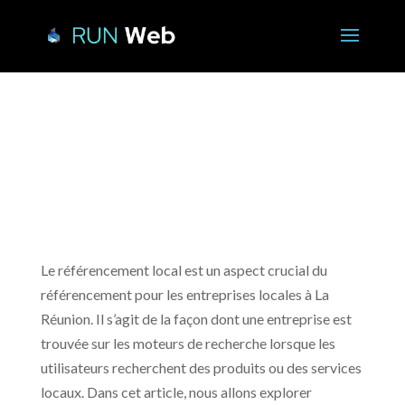
Comment optimiser son
référencement local à La
Réunion ?
Le référencement local est un aspect crucial du
référencement pour les entreprises locales à La
Réunion. Il s’agit de la façon dont une entreprise est
trouvée sur les moteurs de recherche lorsque les
utilisateurs recherchent des produits ou des services
locaux. Dans cet article, nous allons explorer