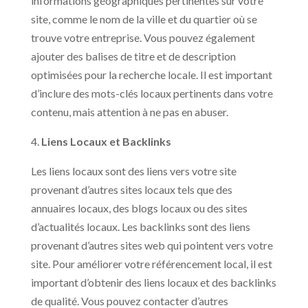
informations géographiques pertinentes sur votre
site, comme le nom de la ville et du quartier où se
trouve votre entreprise. Vous pouvez également
ajouter des balises de titre et de description
optimisées pour la recherche locale. Il est important
d’inclure des mots-clés locaux pertinents dans votre
contenu, mais attention à ne pas en abuser.
4.
Liens Locaux et Backlinks
Les liens locaux sont des liens vers votre site
provenant d’autres sites locaux tels que des
annuaires locaux, des blogs locaux ou des sites
d’actualités locaux. Les backlinks sont des liens
provenant d’autres sites web qui pointent vers votre
site. Pour améliorer votre référencement local, il est
important d’obtenir des liens locaux et des backlinks
de qualité. Vous pouvez contacter d’autres