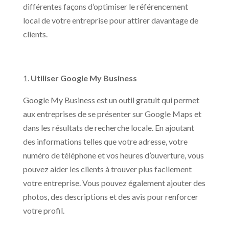
différentes façons d’optimiser le référencement
local de votre entreprise pour attirer davantage de
clients.
1.
Utiliser Google My Business
Google My Business est un outil gratuit qui permet
aux entreprises de se présenter sur Google Maps et
dans les résultats de recherche locale. En ajoutant
des informations telles que votre adresse, votre
numéro de téléphone et vos heures d’ouverture, vous
pouvez aider les clients à trouver plus facilement
votre entreprise. Vous pouvez également ajouter des
photos, des descriptions et des avis pour renforcer
votre profil.