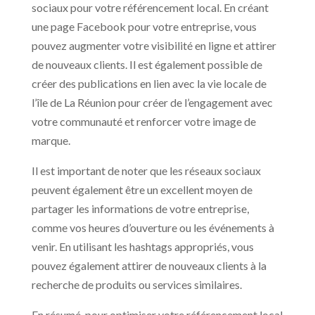
sociaux pour votre référencement local. En créant
une page Facebook pour votre entreprise, vous
pouvez augmenter votre visibilité en ligne et attirer
de nouveaux clients. Il est également possible de
créer des publications en lien avec la vie locale de
l’île de La Réunion pour créer de l’engagement avec
votre communauté et renforcer votre image de
marque.
Il est important de noter que les réseaux sociaux
peuvent également être un excellent moyen de
partager les informations de votre entreprise,
comme vos heures d’ouverture ou les événements à
venir. En utilisant les hashtags appropriés, vous
pouvez également attirer de nouveaux clients à la
recherche de produits ou services similaires.
En résumé, pour optimiser votre référencement local