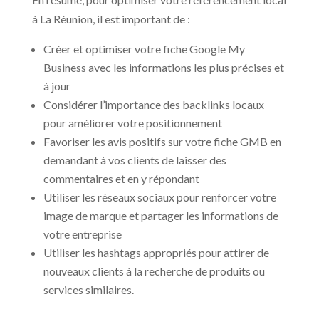
à La Réunion, il est important de :
Créer et optimiser votre fiche Google My
Business avec les informations les plus précises et
à jour
Considérer l’importance des backlinks locaux
pour améliorer votre positionnement
Favoriser les avis positifs sur votre fiche GMB en
demandant à vos clients de laisser des
commentaires et en y répondant
Utiliser les réseaux sociaux pour renforcer votre
image de marque et partager les informations de
votre entreprise
Utiliser les hashtags appropriés pour attirer de
nouveaux clients à la recherche de produits ou
services similaires.